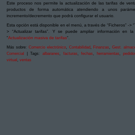
Este proceso nos permite la actualización de las tarifas de vent
productos de forma automática atendiendo a unos paráme
incremento/decremento que podrá configurar el usuario.
Esta opción está disponible en el menú, a través de “Ficheros” -> “
> “Actualizar tarifas”. Y se puede ampliar información en la
“
Actualización masiva de tarifas
“.
Más sobre:
Comercio electrónico
,
Contabilidad
,
Finanzas
,
Gest. almac
Comercial
| Tags:
albaranes
,
facturas
,
fechas
,
herramientas
,
pedido
virtual
,
ventas