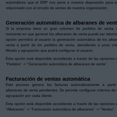
automáticos que el ERP nos pone a nuestra disposición para el
relacionado con el circuito de ventas de nuestra organización.
Generación automática de albaranes de ven
Si la empresa tiene un gran volumen de pedidos de venta, 
momento en que generar los albaranes de venta puede ser laborio
opción permitirá al usuario la generación automática de los alba
venta a partir de los pedidos de venta, atendiendo a unos crit
filtrado y agrupación que podrá configurar el usuario.
Esta opción está disponible accediendo a través de las opciones
“Pedidos” -> “Generación automática de albaranes de venta”.
Facturación de ventas automática
Este proceso genera las facturas automáticamente a parti
albaranes de venta pendientes. Se permite configurar criterios de f
agrupación por cada cliente.
Esta opción está disponible accediendo a través de las opciones
“Albaranes” -> “Facturación automática de albaranes” -> “Ventas”.