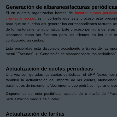
Generación de albaranes/facturas periódica
Si en nuestra organización hemos de
facturar cuotas periódic
clientes o socios
, es importante que este proceso esté preconf
para que se puedan así generar las correspondientes facturas per
de forma totalmente automática. Este proceso permitirá generar, 
albaranes como las facturas para los clientes en los que 
configurado las cuotas.
Esta posibilidad está disponible accediendo a través de las opc
menú “Facturas” -> “Generación de albaranes/facturas periódicas”.
Actualización de cuotas periódicas
Una vez configuradas las cuotas periódicas, el ERP Nexus nos p
también la actualización del importe de las cuotas, atendiend
parámetros de incremento/decremento que podrá configurar el usu
Disponemos de esta posibilidad accediendo a través de “Fact
“Actualización masiva de cuotas”.
Actualización de tarifas